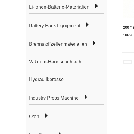
Li-Ionen-Batterie-Materialien
Battery Pack Equipment
200 *
18650
Brennstoffzellenmaterialien
Vakuum-Handschuhfach
Hydraulikpresse
Industry Press Machine
Ofen