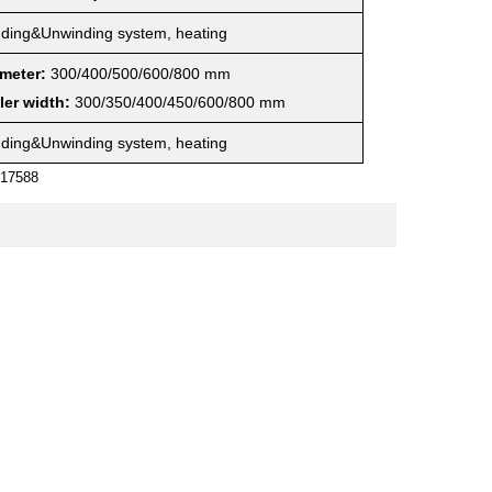
ding&Unwinding system, heating
meter:
300/400/500/600/800 mm
ler width:
300/350/400/450/600/800 mm
ding&Unwinding system, heating
17588