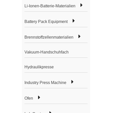
Li-Ionen-Batterie-Materialien
Battery Pack Equipment
Brennstoffzellenmaterialien
Vakuum-Handschuhfach
Hydraulikpresse
Industry Press Machine
Ofen