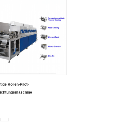
tige Rollen-Pilot-
ichtungsmaschine